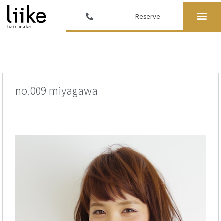
Reserve
no.009 miyagawa