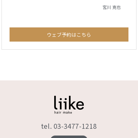
宮川 克也
ウェブ予約はこちら
tel. 03-3477-1218