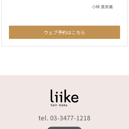
小林 真奈美
ウェブ予約はこちら
tel. 03-3477-1218