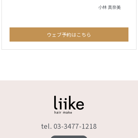
小林 真奈美
ウェブ予約はこちら
tel. 03-3477-1218