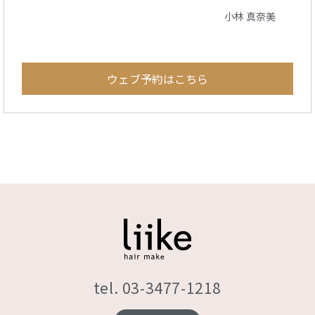
小林 真奈美
ウェブ予約はこちら
tel. 03-3477-1218