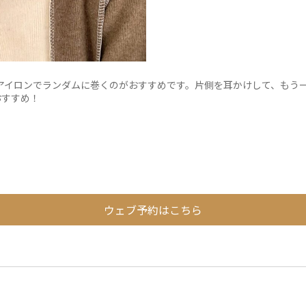
アイロンでランダムに巻くのがおすすめです。片側を耳かけして、もう
おすすめ！
ウェブ予約はこちら