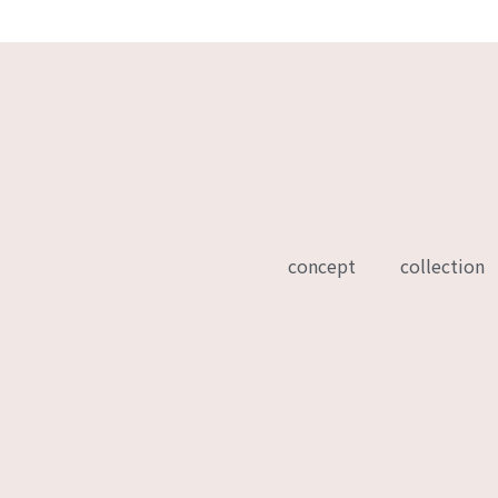
concept
collection