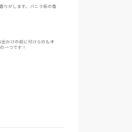
香りがします。バニラ系の香
お出かけの前に付けらのもオ
りの一つです！