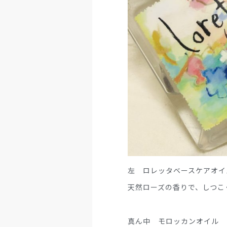
左 ロレッタベースケアオイ
天然ローズの香りで、しつこ
真ん中 モロッカンオイル