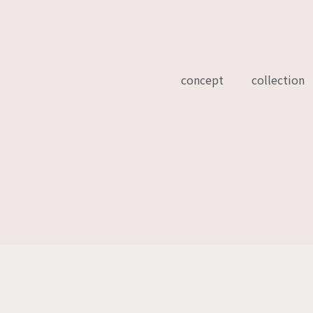
concept
collection