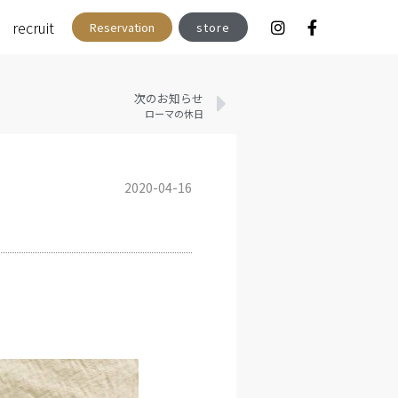
recruit
Reservation
store
次のお知らせ
ローマの休日
2020-04-16