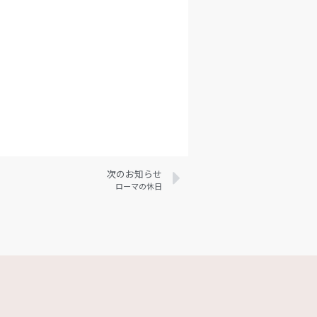
次のお知らせ
ローマの休日