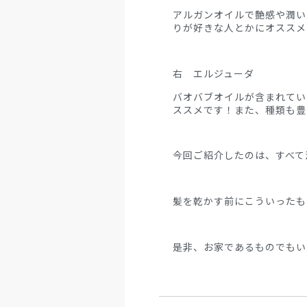
アルガンオイルで艶感や潤い
りが好きな人とかにオススメ
右 エルジューダ
バオバブオイルが含まれてい
ススメです！また、種類も豊
今回ご紹介したのは、すべて
髪を乾かす前にこういったも
是非、お家であるものでもい