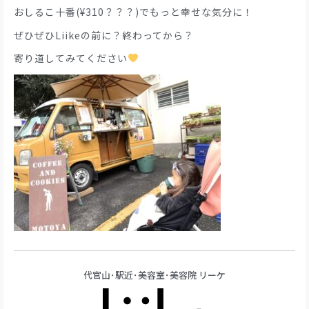
おしるこ十番(¥310？？？)でもっと幸せな気分に！
ぜひぜひLiikeの前に？終わってから？
寄り道してみてください
代官山･駅近･美容室･美容院 リーケ