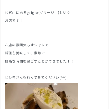
代官山にあるgrigio(グリージョ)という
お店です！
お店の雰囲気もオシャレで
料理も美味しく、素敵で
最高な時間を過ごすことができました！！
ぜひ皆さんも行ってみてください(^^)