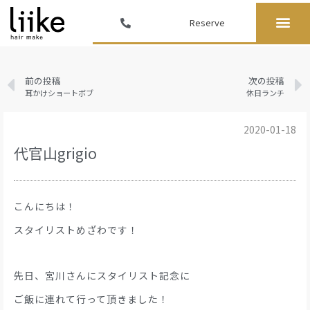
Reserve
前の投稿
次の投稿
耳かけショートボブ
休日ランチ
2020-01-18
代官山grigio
こんにちは！
スタイリストめざわです！
先日、宮川さんにスタイリスト記念に
ご飯に連れて行って頂きました！