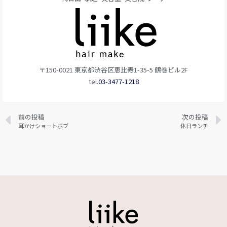
〒150-0021 東京都渋谷区恵比寿1-35-5 鶴巻ビル2F
tel.
03-3477-1218
前の投稿
次の投稿
耳かけショートボブ
休日ランチ