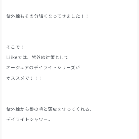
紫外線もその分強くなってきました！！
そこで！
Liikeでは、紫外線対策として
オージュアのデイライトシリーズが
オススメです！！
紫外線から髪の毛と頭皮を守ってくれる、
デイライトシャワー。