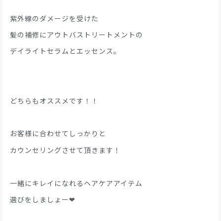
紫外線のダメージを受けた
髪の補修にアウトバストリートメントの
デイライトセラムとエッセンス。
どちらもオススメです！！
お客様に合わせてしっかりと
カウンセリングさせて頂きます！
一緒にキレイになれるヘアケアアイテム
選びをしましょー❤︎