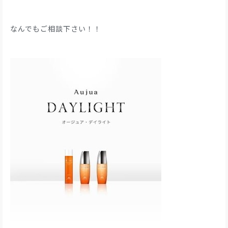
なんでもご相談下さい！！